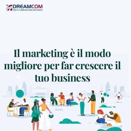
Il marketing è il modo
migliore per far crescere il
tuo business